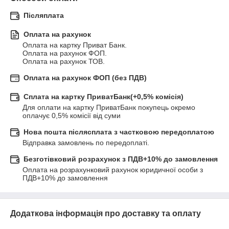
Післяплата
Оплата на рахунок
Оплата на картку Приват Банк.

Оплата на рахунок ФОП.

Оплата на рахунок ТОВ.
Оплата на рахунок ФОП (без ПДВ)
Сплата на картку ПриватБанк(+0,5% комісія)
Для оплати на картку ПриватБанк покупець окремо 
оплачує 0,5% комісії від суми
Нова пошта післясплата з частковою передоплатою
Відправка замовлень по передоплаті.
Безготівковий розрахунок з ПДВ+10% до замовлення
Оплата на розрахунковий рахунок юридичної особи з 
ПДВ+10% до замовлення
Додаткова інформація про доставку та оплату