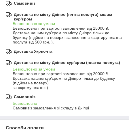
Самовивіз
Доставка по місту Дніпро (плтна послуга)нашим
кур'єром
Безкоштовно за умови
Безкоштовно при вартості замовлення від 15000 ₴.
Доставка нашим кур'єром по місту Дніпро тільки до 
будинку (підйом на поверх і занесення в квартиру платна 
послуга від 500 грн. ).
Доставка Укрпочта
Доставка по місту Дніпро кур'єром (платна послуга)
Безкоштовно за умови
Безкоштовно при вартості замовлення від 20000 ₴.
Доставка нашим кур'єром по Дніпро тільки до будинку 
(підйом на поверх)

за окрему платню)
Самовивіз
Безкоштовно
Самовивіз замовлення зі складу в Дніпрі
Способи оплати