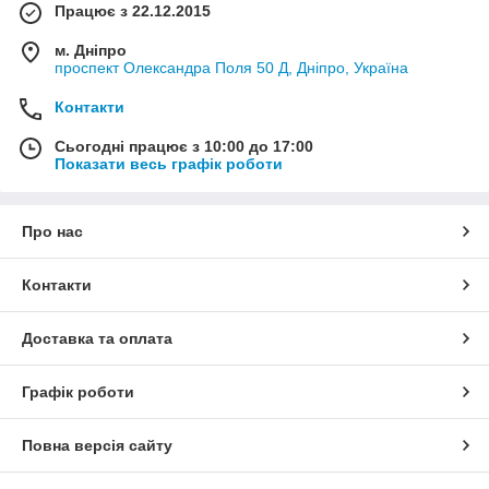
Працює з 22.12.2015
м. Дніпро
проспект Олександра Поля 50 Д, Дніпро, Україна
Контакти
Сьогодні працює з 10:00 до 17:00
Показати весь графік роботи
Про нас
Контакти
Доставка та оплата
Графік роботи
Повна версія сайту