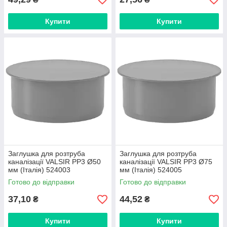
Купити
Купити
Заглушка для розтруба
Заглушка для розтруба
каналізації VALSIR PP3 Ø50
каналізації VALSIR PP3 Ø75
мм (Італія) 524003
мм (Італія) 524005
Готово до відправки
Готово до відправки
37,10
44,52
₴
₴
Купити
Купити