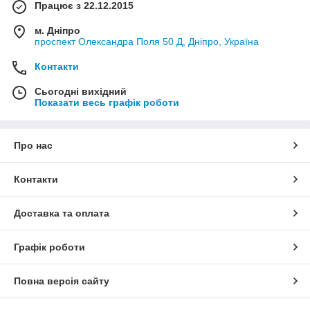
Працює з 22.12.2015
м. Дніпро
проспект Олександра Поля 50 Д, Дніпро, Україна
Контакти
Сьогодні вихідний
Показати весь графік роботи
Про нас
Контакти
Доставка та оплата
Графік роботи
Повна версія сайту