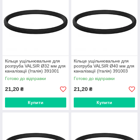
Кільце ущільнювальне для
Кільце ущільнювальне для
розтруба VALSIR Ø32 мм для
розтруба VALSIR Ø40 мм для
каналізації (Італія) 391001
каналізації (Італія) 391003
Готово до відправки
Готово до відправки
21,20
21,20
₴
₴
Купити
Купити