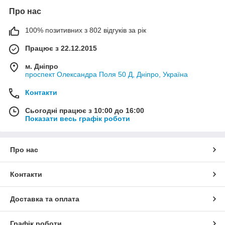
Про нас
100% позитивних з 802 відгуків за рік
Працює з 22.12.2015
м. Дніпро
проспект Олександра Поля 50 Д, Дніпро, Україна
Контакти
Сьогодні працює з 10:00 до 16:00
Показати весь графік роботи
Про нас
Контакти
Доставка та оплата
Графік роботи