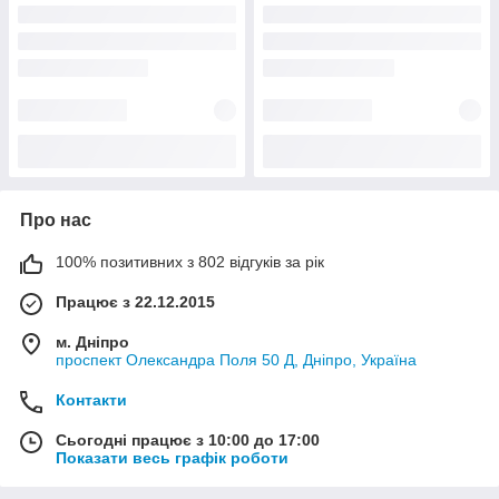
Про нас
100% позитивних з 802 відгуків за рік
Працює з 22.12.2015
м. Дніпро
проспект Олександра Поля 50 Д, Дніпро, Україна
Контакти
Сьогодні працює з 10:00 до 17:00
Показати весь графік роботи