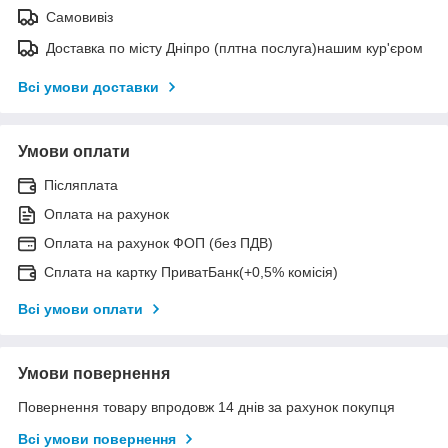
Самовивіз
Доставка по місту Дніпро (плтна послуга)нашим кур'єром
Всі умови доставки
Умови оплати
Післяплата
Оплата на рахунок
Оплата на рахунок ФОП (без ПДВ)
Сплата на картку ПриватБанк(+0,5% комісія)
Всі умови оплати
Умови повернення
Повернення товару впродовж 14 днів за рахунок покупця
Всі умови повернення