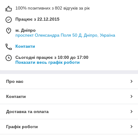
100% позитивних з 802 відгуків за рік
Працює з 22.12.2015
м. Дніпро
проспект Олександра Поля 50 Д, Дніпро, Україна
Контакти
Сьогодні працює з 10:00 до 17:00
Показати весь графік роботи
Про нас
Контакти
Доставка та оплата
Графік роботи