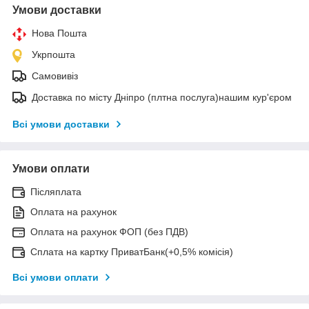
Умови доставки
Нова Пошта
Укрпошта
Самовивіз
Доставка по місту Дніпро (плтна послуга)нашим кур'єром
Всі умови доставки
Умови оплати
Післяплата
Оплата на рахунок
Оплата на рахунок ФОП (без ПДВ)
Сплата на картку ПриватБанк(+0,5% комісія)
Всі умови оплати