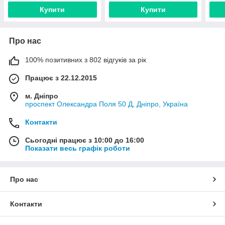
Купити
Купити
Про нас
100% позитивних з 802 відгуків за рік
Працює з 22.12.2015
м. Дніпро
проспект Олександра Поля 50 Д, Дніпро, Україна
Контакти
Сьогодні працює з 10:00 до 16:00
Показати весь графік роботи
Про нас
Контакти