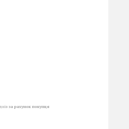
 днів
за рахунок покупця