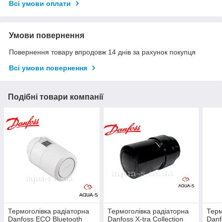
Всі умови оплати
Умови повернення
Повернення товару впродовж 14 днів за рахунок покупця
Всі умови повернення
Подібні товари компанії
Термоголівка радіаторна
Термоголівка радіаторна
Терм
Danfoss ECO Bluetooth
Danfoss X-tra Collection
Danf