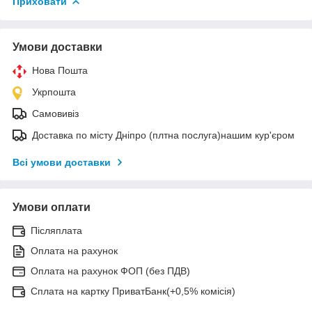
Приховати
Умови доставки
Нова Пошта
Укрпошта
Самовивіз
Доставка по місту Дніпро (плтна послуга)нашим кур'єром
Всі умови доставки
Умови оплати
Післяплата
Оплата на рахунок
Оплата на рахунок ФОП (без ПДВ)
Сплата на картку ПриватБанк(+0,5% комісія)