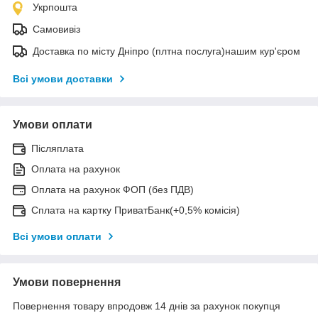
Укрпошта
Самовивіз
Доставка по місту Дніпро (плтна послуга)нашим кур'єром
Всі умови доставки
Умови оплати
Післяплата
Оплата на рахунок
Оплата на рахунок ФОП (без ПДВ)
Сплата на картку ПриватБанк(+0,5% комісія)
Всі умови оплати
Умови повернення
Повернення товару впродовж 14 днів за рахунок покупця