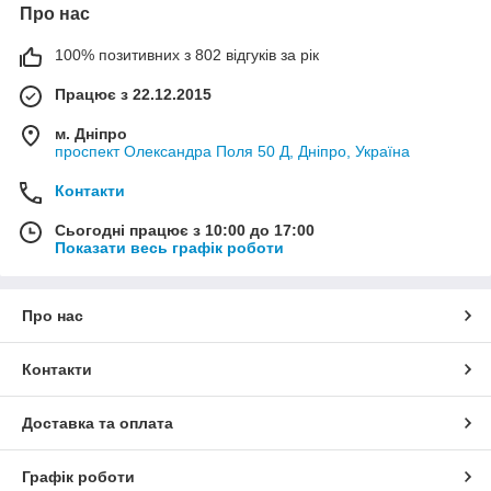
Про нас
100% позитивних з 802 відгуків за рік
Працює з 22.12.2015
м. Дніпро
проспект Олександра Поля 50 Д, Дніпро, Україна
Контакти
Сьогодні працює з 10:00 до 17:00
Показати весь графік роботи
Про нас
Контакти
Доставка та оплата
Графік роботи