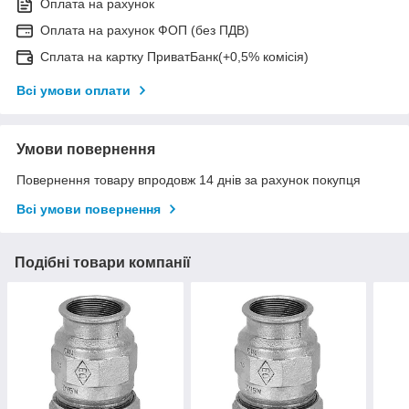
Оплата на рахунок
Оплата на рахунок ФОП (без ПДВ)
Сплата на картку ПриватБанк(+0,5% комісія)
Всі умови оплати
Умови повернення
Повернення товару впродовж 14 днів за рахунок покупця
Всі умови повернення
Подібні товари компанії