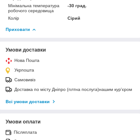
Мінімальна температура
-30 град.
робочого середовища
Колір
Сірий
Приховати
Умови доставки
Нова Пошта
Укрпошта
Самовивіз
Доставка по місту Дніпро (плтна послуга)нашим кур'єром
Всі умови доставки
Умови оплати
Післяплата