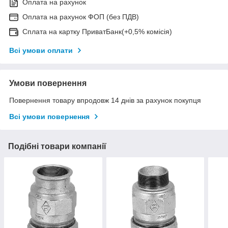
Оплата на рахунок
Оплата на рахунок ФОП (без ПДВ)
Сплата на картку ПриватБанк(+0,5% комісія)
Всі умови оплати
Умови повернення
Повернення товару впродовж 14 днів за рахунок покупця
Всі умови повернення
Подібні товари компанії