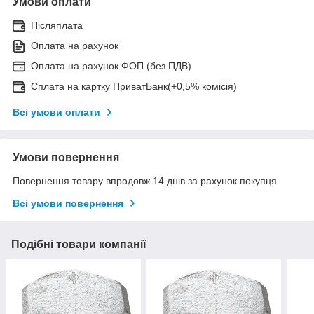
Умови оплати
Післяплата
Оплата на рахунок
Оплата на рахунок ФОП (без ПДВ)
Сплата на картку ПриватБанк(+0,5% комісія)
Всі умови оплати
Умови повернення
Повернення товару впродовж 14 днів за рахунок покупця
Всі умови повернення
Подібні товари компанії