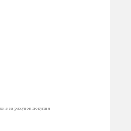
 днів
за рахунок покупця