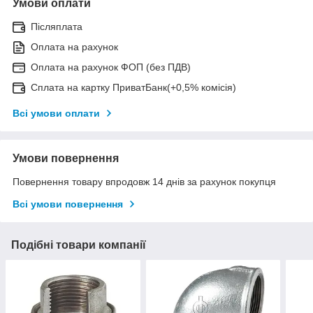
Умови оплати
Післяплата
Оплата на рахунок
Оплата на рахунок ФОП (без ПДВ)
Сплата на картку ПриватБанк(+0,5% комісія)
Всі умови оплати
Умови повернення
Повернення товару впродовж 14 днів за рахунок покупця
Всі умови повернення
Подібні товари компанії