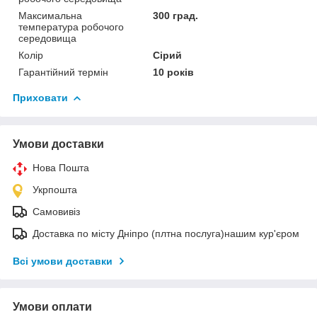
Максимальна
300 град.
температура робочого
середовища
Колір
Сірий
Гарантійний термін
10 років
Приховати
Умови доставки
Нова Пошта
Укрпошта
Самовивіз
Доставка по місту Дніпро (плтна послуга)нашим кур'єром
Всі умови доставки
Умови оплати