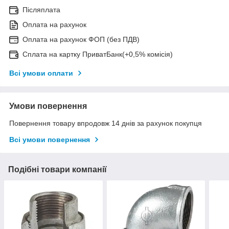
Післяплата
Оплата на рахунок
Оплата на рахунок ФОП (без ПДВ)
Сплата на картку ПриватБанк(+0,5% комісія)
Всі умови оплати
Умови повернення
Повернення товару впродовж 14 днів за рахунок покупця
Всі умови повернення
Подібні товари компанії