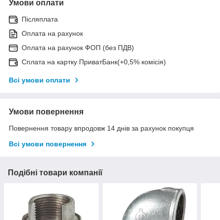
Умови оплати
Післяплата
Оплата на рахунок
Оплата на рахунок ФОП (без ПДВ)
Сплата на картку ПриватБанк(+0,5% комісія)
Всі умови оплати
Умови повернення
Повернення товару впродовж 14 днів за рахунок покупця
Всі умови повернення
Подібні товари компанії