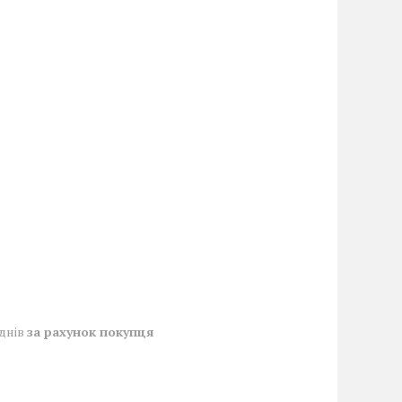
 днів
за рахунок покупця