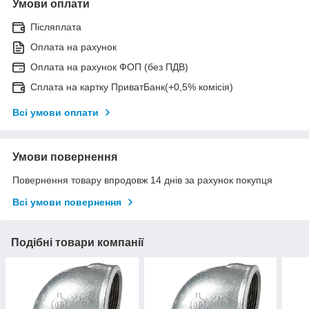
Умови оплати
Післяплата
Оплата на рахунок
Оплата на рахунок ФОП (без ПДВ)
Сплата на картку ПриватБанк(+0,5% комісія)
Всі умови оплати
Умови повернення
Повернення товару впродовж 14 днів за рахунок покупця
Всі умови повернення
Подібні товари компанії