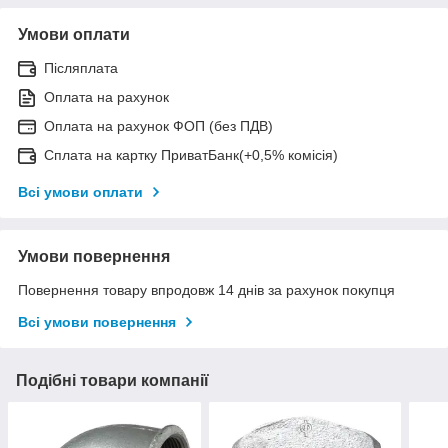
Умови оплати
Післяплата
Оплата на рахунок
Оплата на рахунок ФОП (без ПДВ)
Сплата на картку ПриватБанк(+0,5% комісія)
Всі умови оплати
Умови повернення
Повернення товару впродовж 14 днів за рахунок покупця
Всі умови повернення
Подібні товари компанії