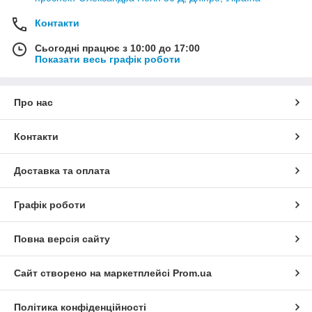
Контакти
Сьогодні працює з 10:00 до 17:00
Показати весь графік роботи
Про нас
Контакти
Доставка та оплата
Графік роботи
Повна версія сайту
Сайт створено на маркетплейсі
Prom.ua
Політика конфіденційності