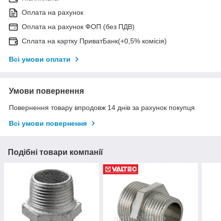
Оплата на рахунок
Оплата на рахунок ФОП (без ПДВ)
Сплата на картку ПриватБанк(+0,5% комісія)
Всі умови оплати
Умови повернення
Повернення товару впродовж 14 днів за рахунок покупця
Всі умови повернення
Подібні товари компанії