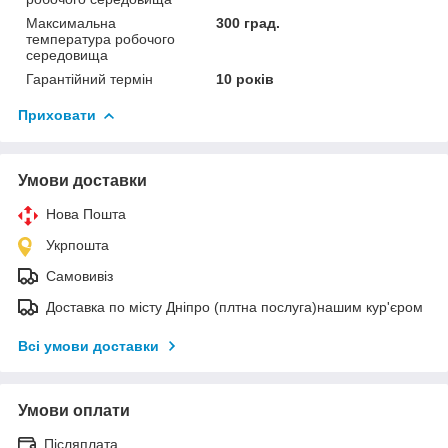
Максимальна
300 град.
температура робочого
середовища
Гарантійний термін
10 років
Приховати
Умови доставки
Нова Пошта
Укрпошта
Самовивіз
Доставка по місту Дніпро (плтна послуга)нашим кур'єром
Всі умови доставки
Умови оплати
Післяплата