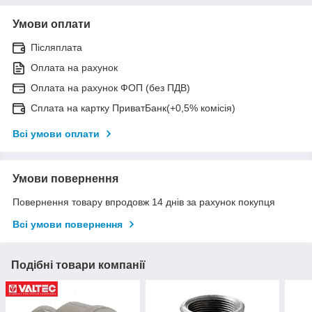
Умови оплати
Післяплата
Оплата на рахунок
Оплата на рахунок ФОП (без ПДВ)
Сплата на картку ПриватБанк(+0,5% комісія)
Всі умови оплати
Умови повернення
Повернення товару впродовж 14 днів за рахунок покупця
Всі умови повернення
Подібні товари компанії