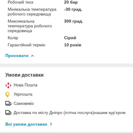
Робочий тиск
20 бар
Мінімальна температура
-30 град.
робочого середовища
Максимальна
300 град.
температура робочого
середовища
Колір
Сірий
Гарантійний термін
10 років
Приховати
Умови доставки
Нова Пошта
Укрпошта
Самовивіз
Доставка по місту Дніпро (плтна послуга)нашим кур'єром
Всі умови доставки