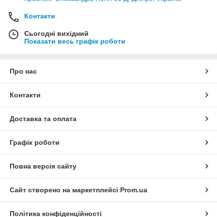
Контакти
Сьогодні вихідний
Показати весь графік роботи
Про нас
Контакти
Доставка та оплата
Графік роботи
Повна версія сайту
Сайт створено на маркетплейсі
Prom.ua
Політика конфіденційності