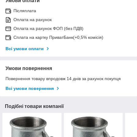
Умови оплати
Післяплата
Оплата на рахунок
Оплата на рахунок ФОП (без ПДВ)
Сплата на картку ПриватБанк(+0,5% комісія)
Всі умови оплати
Умови повернення
Повернення товару впродовж 14 днів за рахунок покупця
Всі умови повернення
Подібні товари компанії