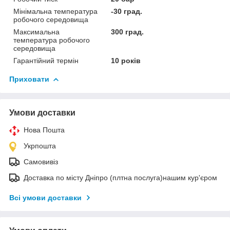
Мінімальна температура
-30 град.
робочого середовища
Максимальна
300 град.
температура робочого
середовища
Гарантійний термін
10 років
Приховати
Умови доставки
Нова Пошта
Укрпошта
Самовивіз
Доставка по місту Дніпро (плтна послуга)нашим кур'єром
Всі умови доставки