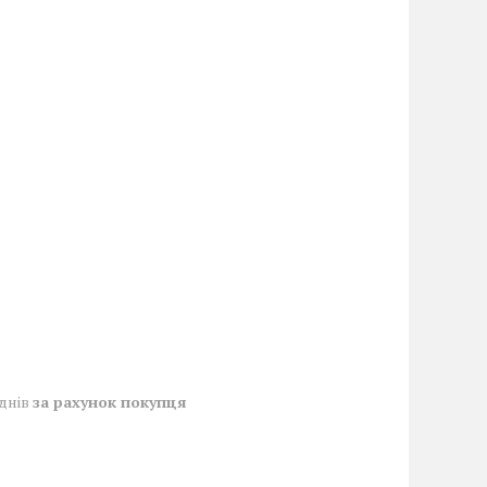
 днів
за рахунок покупця