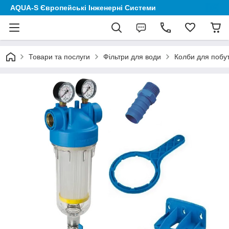
AQUA-S Європейські Інженерні Системи
Товари та послуги
Фільтри для води
Колби для побут