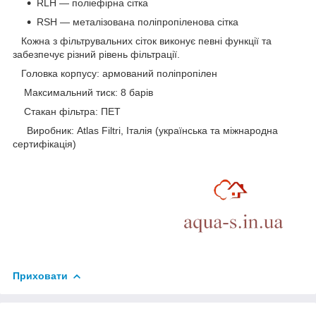
RLH — поліефірна сітка
RSH — металізована поліпропіленова сітка
Кожна з фільтрувальних сіток виконує певні функції та
забезпечує різний рівень фільтрації.
Головка корпусу: армований поліпропілен
Максимальний тиск: 8 барів
Стакан фільтра: ПЕТ
Виробник: Atlas Filtri, Італія (українська та міжнародна
сертифікація)
Приховати