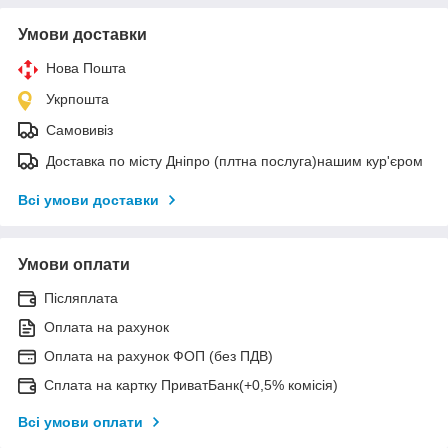
Умови доставки
Нова Пошта
Укрпошта
Самовивіз
Доставка по місту Дніпро (плтна послуга)нашим кур'єром
Всі умови доставки
Умови оплати
Післяплата
Оплата на рахунок
Оплата на рахунок ФОП (без ПДВ)
Сплата на картку ПриватБанк(+0,5% комісія)
Всі умови оплати