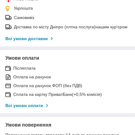
Укрпошта
Самовивіз
Доставка по місту Дніпро (плтна послуга)нашим кур'єром
Всі умови доставки
Умови оплати
Післяплата
Оплата на рахунок
Оплата на рахунок ФОП (без ПДВ)
Сплата на картку ПриватБанк(+0,5% комісія)
Всі умови оплати
Умови повернення
Повернення товару впродовж 14 днів за рахунок покупця