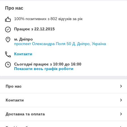
Про нас
100% позитивних з 802 відгуків за рік
Працює з 22.12.2015
м. Дніпро
проспект Олександра Поля 50 Д, Дніпро, Україна
Контакти
Сьогодні працює з 10:00 до 16:00
Показати весь графік роботи
Про нас
Контакти
Доставка та оплата