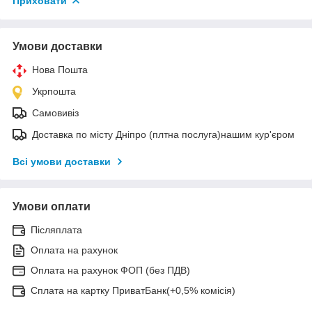
Приховати
Умови доставки
Нова Пошта
Укрпошта
Самовивіз
Доставка по місту Дніпро (плтна послуга)нашим кур'єром
Всі умови доставки
Умови оплати
Післяплата
Оплата на рахунок
Оплата на рахунок ФОП (без ПДВ)
Сплата на картку ПриватБанк(+0,5% комісія)