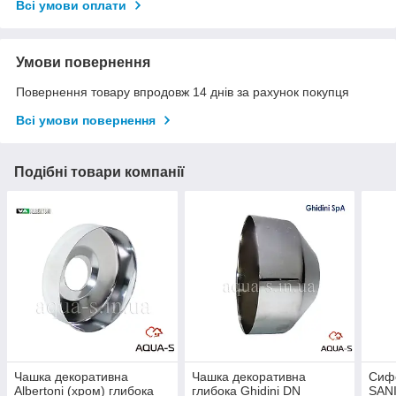
Всі умови оплати
Умови повернення
Повернення товару впродовж 14 днів за рахунок покупця
Всі умови повернення
Подібні товари компанії
Чашка декоративна
Чашка декоративна
Сифо
Albertoni (хром) глибока
глибока Ghidini DN
SANI