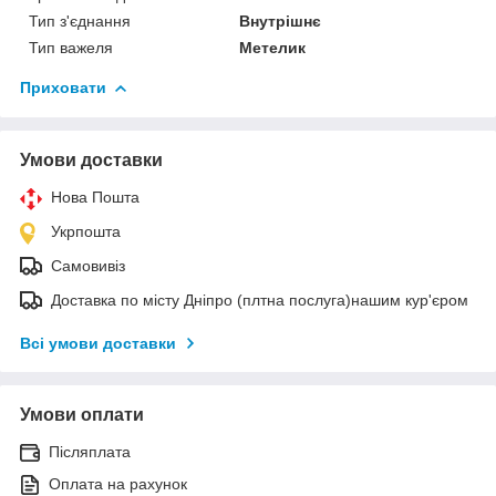
Тип з'єднання
Внутрішнє
Тип важеля
Метелик
Приховати
Умови доставки
Нова Пошта
Укрпошта
Самовивіз
Доставка по місту Дніпро (плтна послуга)нашим кур'єром
Всі умови доставки
Умови оплати
Післяплата
Оплата на рахунок