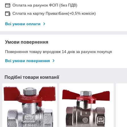
Оплата на рахунок ФОП (без ПДВ)
Сплата на картку ПриватБанк(+0,5% комісія)
Всі умови оплати
Умови повернення
Повернення товару впродовж 14 днів за рахунок покупця
Всі умови повернення
Подібні товари компанії