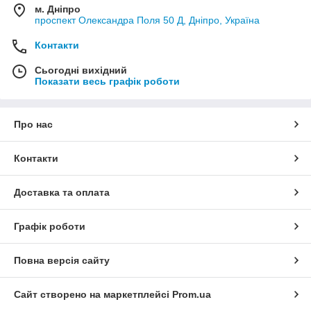
м. Дніпро
проспект Олександра Поля 50 Д, Дніпро, Україна
Контакти
Сьогодні вихідний
Показати весь графік роботи
Про нас
Контакти
Доставка та оплата
Графік роботи
Повна версія сайту
Сайт створено на маркетплейсі
Prom.ua