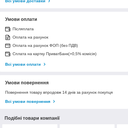
Всі умови доставки
Умови оплати
Післяплата
Оплата на рахунок
Оплата на рахунок ФОП (без ПДВ)
Сплата на картку ПриватБанк(+0,5% комісія)
Всі умови оплати
Умови повернення
Повернення товару впродовж 14 днів за рахунок покупця
Всі умови повернення
Подібні товари компанії