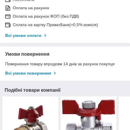
Оплата на рахунок
Оплата на рахунок ФОП (без ПДВ)
Сплата на картку ПриватБанк(+0,5% комісія)
Всі умови оплати
Умови повернення
Повернення товару впродовж 14 днів за рахунок покупця
Всі умови повернення
Подібні товари компанії