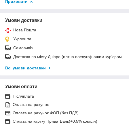
Приховати
Умови доставки
Нова Пошта
Укрпошта
Самовивіз
Доставка по місту Дніпро (плтна послуга)нашим кур'єром
Всі умови доставки
Умови оплати
Післяплата
Оплата на рахунок
Оплата на рахунок ФОП (без ПДВ)
Сплата на картку ПриватБанк(+0,5% комісія)