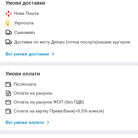
Умови доставки
Нова Пошта
Укрпошта
Самовивіз
Доставка по місту Дніпро (плтна послуга)нашим кур'єром
Всі умови доставки
Умови оплати
Післяплата
Оплата на рахунок
Оплата на рахунок ФОП (без ПДВ)
Сплата на картку ПриватБанк(+0,5% комісія)
Всі умови оплати