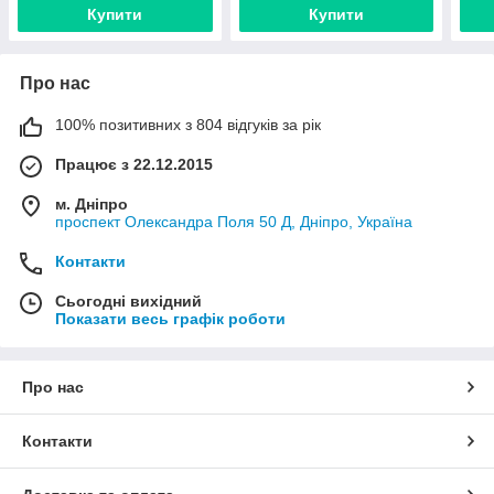
Купити
Купити
Про нас
100% позитивних з 804 відгуків за рік
Працює з 22.12.2015
м. Дніпро
проспект Олександра Поля 50 Д, Дніпро, Україна
Контакти
Сьогодні вихідний
Показати весь графік роботи
Про нас
Контакти