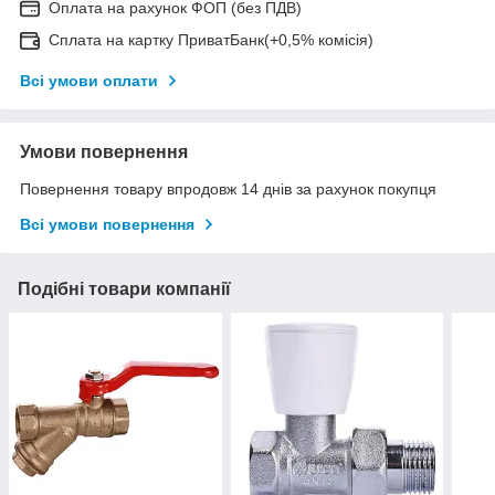
Оплата на рахунок ФОП (без ПДВ)
Сплата на картку ПриватБанк(+0,5% комісія)
Всі умови оплати
Умови повернення
Повернення товару впродовж 14 днів за рахунок покупця
Всі умови повернення
Подібні товари компанії