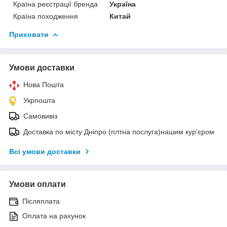
Країна реєстрації бренда
Україна
Країна походження
Китай
Приховати
Умови доставки
Нова Пошта
Укрпошта
Самовивіз
Доставка по місту Дніпро (плтна послуга)нашим кур'єром
Всі умови доставки
Умови оплати
Післяплата
Оплата на рахунок