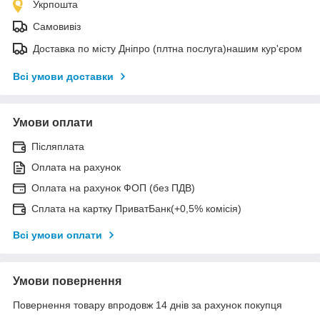
Укрпошта
Самовивіз
Доставка по місту Дніпро (плтна послуга)нашим кур'єром
Всі умови доставки
Умови оплати
Післяплата
Оплата на рахунок
Оплата на рахунок ФОП (без ПДВ)
Сплата на картку ПриватБанк(+0,5% комісія)
Всі умови оплати
Умови повернення
Повернення товару впродовж 14 днів за рахунок покупця