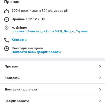
Про нас
100% позитивних з 804 відгуків за рік
Працює з 22.12.2015
м. Дніпро
проспект Олександра Поля 50 Д, Дніпро, Україна
Контакти
Сьогодні вихідний
Показати весь графік роботи
Про нас
Контакти
Доставка та оплата
Графік роботи