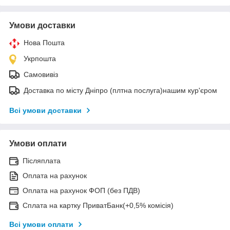
Умови доставки
Нова Пошта
Укрпошта
Самовивіз
Доставка по місту Дніпро (плтна послуга)нашим кур'єром
Всі умови доставки
Умови оплати
Післяплата
Оплата на рахунок
Оплата на рахунок ФОП (без ПДВ)
Сплата на картку ПриватБанк(+0,5% комісія)
Всі умови оплати