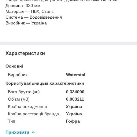
Довжина -330 мм
Матеріал — ПВХ, Сталь
Система — Водовідведення
Виробник — Україна
Характеристики
Основні
Виробник
Waterstal
Користувальницькі характеристики
Вага брутто (кг.)
0.334000
Об'єм (м3)
0.003211
Країна походження
Україна
Країна реєстрації бренда
Україна
Тип
Гофра
Приховати