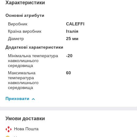
Характеристики
Основні атрибути
Виробник
CALEFFI
Країна виробник
Італія
Діаметр
25 мм
Додаткові характеристики
Мінімальна температура
-20
навколишнього
середовища
Максимальна
60
температура
навколишнього
середовища
Приховати
Умови доставки
Нова Пошта