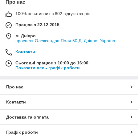
Про нас
100% позитивних з 802 відгуків за рік
Працює з 22.12.2015
м. Дніпро
проспект Олександра Поля 50 Д, Дніпро, Україна
Контакти
Сьогодні працює з 10:00 до 16:00
Показати весь графік роботи
Про нас
Контакти
Доставка та оплата
Графік роботи