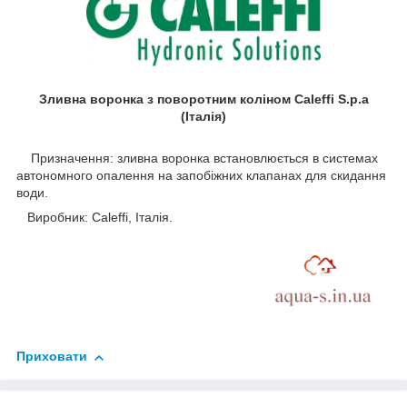
Зливна воронка з поворотним коліном Caleffi S.p.a
(Італія)
Призначення: зливна воронка встановлюється в системах
автономного опалення на запобіжних клапанах для скидання
води.
Виробник: Caleffi, Італія.
Приховати