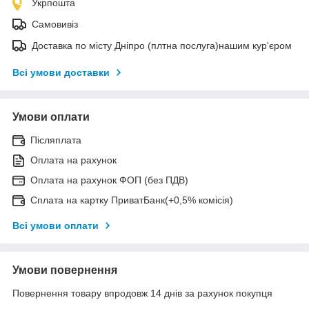
Укрпошта
Самовивіз
Доставка по місту Дніпро (плтна послуга)нашим кур'єром
Всі умови доставки
Умови оплати
Післяплата
Оплата на рахунок
Оплата на рахунок ФОП (без ПДВ)
Сплата на картку ПриватБанк(+0,5% комісія)
Всі умови оплати
Умови повернення
Повернення товару впродовж 14 днів за рахунок покупця