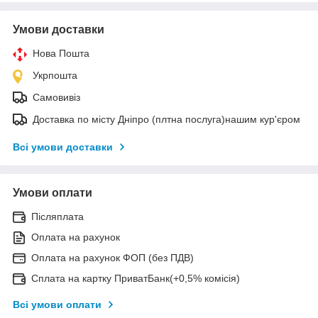
Умови доставки
Нова Пошта
Укрпошта
Самовивіз
Доставка по місту Дніпро (плтна послуга)нашим кур'єром
Всі умови доставки
Умови оплати
Післяплата
Оплата на рахунок
Оплата на рахунок ФОП (без ПДВ)
Сплата на картку ПриватБанк(+0,5% комісія)
Всі умови оплати