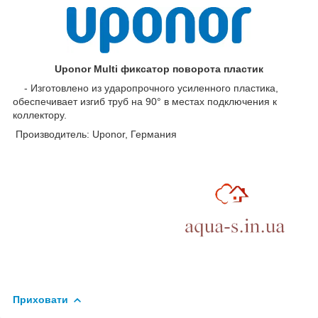
Uponor Multi фиксатор поворота пластик
- Изготовлено из ударопрочного усиленного пластика,
обеспечивает изгиб труб на 90° в местах подключения к
коллектору.
Производитель: Uponor, Германия
Приховати