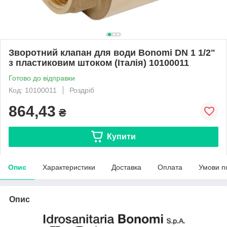
Зворотний клапан для води Bonomi DN 1 1/2"
з пластиковим штоком (Італія) 10100011
Готово до відправки
Код: 10100011
Роздріб
864,43
₴
Купити
Опис
Характеристики
Доставка
Оплата
Умови п
Опис