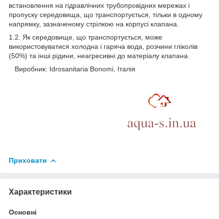
встановлення на гідравлічних трубопровідних мережах і
пропуску середовища, що транспортується, тільки в одному
напрямку, зазначеному стрілкою на корпусі клапана.
1.2. Як середовище, що транспортується, може
використовуватися холодна і гаряча вода, розчини гліколів
(50%) та інші рідини, неагресивні до матеріалу клапана.
Виробник: Idrosanitaria Bonomi, Італія
Приховати
Характеристики
Основні