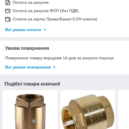
Оплата на рахунок
Оплата на рахунок ФОП (без ПДВ)
Сплата на картку ПриватБанк(+0,5% комісія)
Всі умови оплати
Умови повернення
Повернення товару впродовж 14 днів за рахунок покупця
Всі умови повернення
Подібні товари компанії