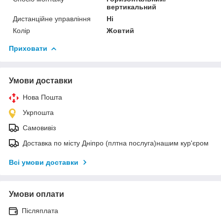
вертикальний
Дистанційне управління
Ні
Колір
Жовтий
Приховати
Умови доставки
Нова Пошта
Укрпошта
Самовивіз
Доставка по місту Дніпро (плтна послуга)нашим кур'єром
Всі умови доставки
Умови оплати
Післяплата