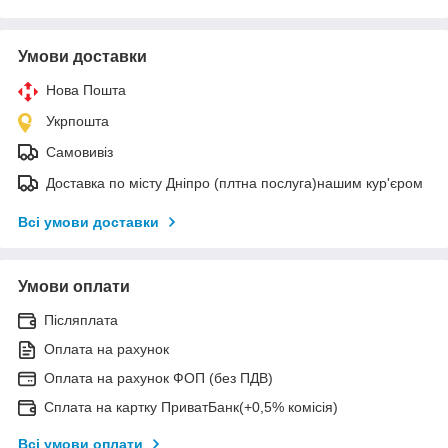
Умови доставки
Нова Пошта
Укрпошта
Самовивіз
Доставка по місту Дніпро (плтна послуга)нашим кур'єром
Всі умови доставки
Умови оплати
Післяплата
Оплата на рахунок
Оплата на рахунок ФОП (без ПДВ)
Сплата на картку ПриватБанк(+0,5% комісія)
Всі умови оплати