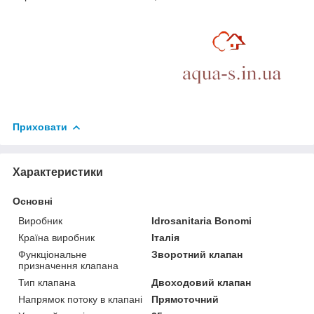
Приховати
Характеристики
Основні
Виробник
Idrosanitaria Bonomi
Країна виробник
Італія
Функціональне
Зворотний клапан
призначення клапана
Тип клапана
Двоходовий клапан
Напрямок потоку в клапані
Прямоточний