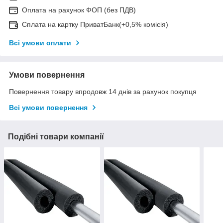
Оплата на рахунок ФОП (без ПДВ)
Сплата на картку ПриватБанк(+0,5% комісія)
Всі умови оплати
Умови повернення
Повернення товару впродовж 14 днів за рахунок покупця
Всі умови повернення
Подібні товари компанії