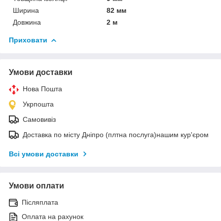
Ширина
82 мм
Довжина
2 м
Приховати
Умови доставки
Нова Пошта
Укрпошта
Самовивіз
Доставка по місту Дніпро (плтна послуга)нашим кур'єром
Всі умови доставки
Умови оплати
Післяплата
Оплата на рахунок