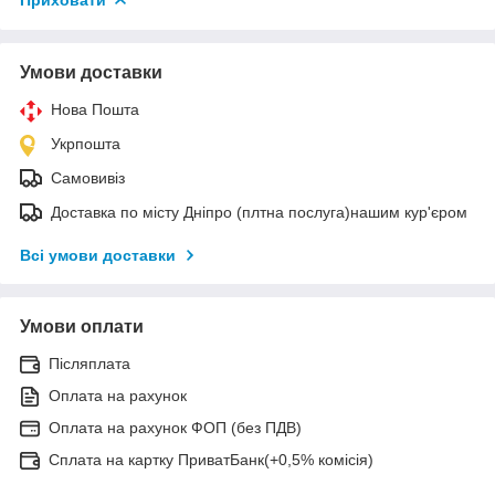
Умови доставки
Нова Пошта
Укрпошта
Самовивіз
Доставка по місту Дніпро (плтна послуга)нашим кур'єром
Всі умови доставки
Умови оплати
Післяплата
Оплата на рахунок
Оплата на рахунок ФОП (без ПДВ)
Сплата на картку ПриватБанк(+0,5% комісія)