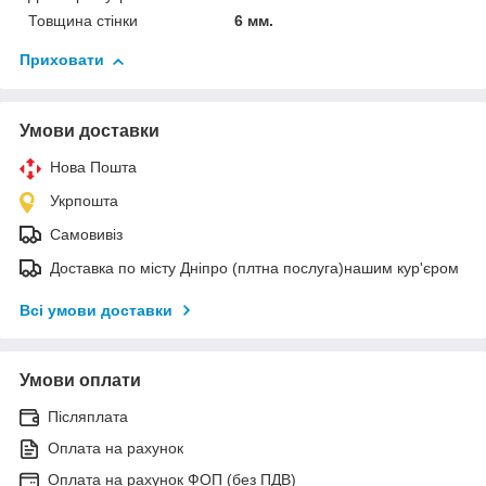
Товщина стінки
6 мм.
Приховати
Умови доставки
Нова Пошта
Укрпошта
Самовивіз
Доставка по місту Дніпро (плтна послуга)нашим кур'єром
Всі умови доставки
Умови оплати
Післяплата
Оплата на рахунок
Оплата на рахунок ФОП (без ПДВ)