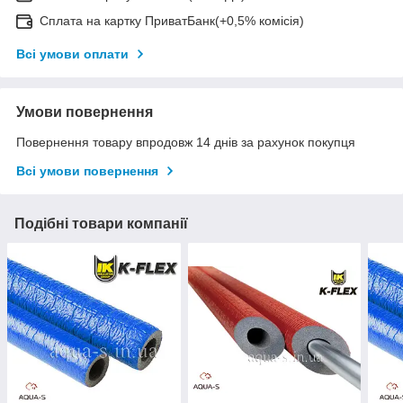
Сплата на картку ПриватБанк(+0,5% комісія)
Всі умови оплати
Умови повернення
Повернення товару впродовж 14 днів за рахунок покупця
Всі умови повернення
Подібні товари компанії