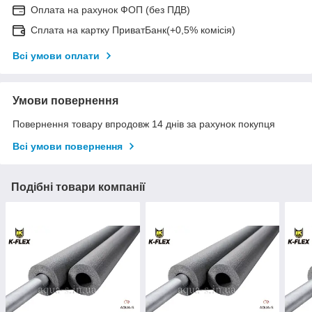
Оплата на рахунок ФОП (без ПДВ)
Сплата на картку ПриватБанк(+0,5% комісія)
Всі умови оплати
Умови повернення
Повернення товару впродовж 14 днів за рахунок покупця
Всі умови повернення
Подібні товари компанії