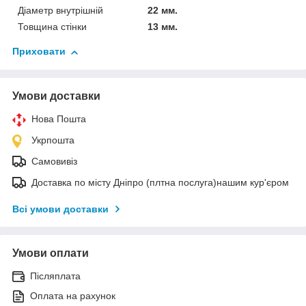
Діаметр внутрішній
22 мм.
Товщина стінки
13 мм.
Приховати
Умови доставки
Нова Пошта
Укрпошта
Самовивіз
Доставка по місту Дніпро (плтна послуга)нашим кур'єром
Всі умови доставки
Умови оплати
Післяплата
Оплата на рахунок