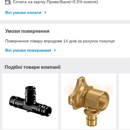
Сплата на картку ПриватБанк(+0,5% комісія)
Всі умови оплати
Умови повернення
Повернення товару впродовж 14 днів за рахунок покупця
Всі умови повернення
Подібні товари компанії