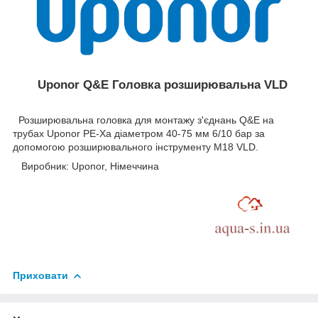
Uponor Q&E Головка розширювальна VLD
Розширювальна головка для монтажу з'єднань Q&E на
трубах Uponor PE-Xa діаметром 40-75 мм 6/10 бар за
допомогою розширювального інструменту М18 VLD.
Виробник: Uponor, Німеччина
Приховати