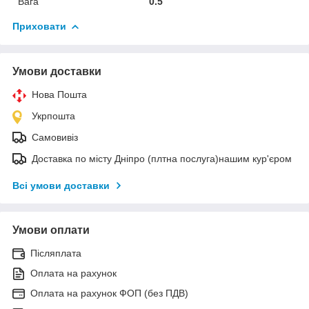
Вага
0.5
Приховати
Умови доставки
Нова Пошта
Укрпошта
Самовивіз
Доставка по місту Дніпро (плтна послуга)нашим кур'єром
Всі умови доставки
Умови оплати
Післяплата
Оплата на рахунок
Оплата на рахунок ФОП (без ПДВ)