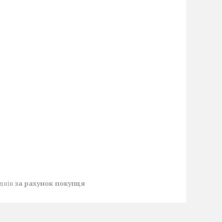
 днів
за рахунок покупця