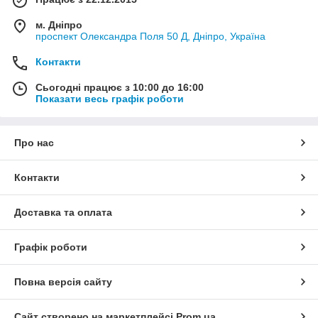
м. Дніпро
проспект Олександра Поля 50 Д, Дніпро, Україна
Контакти
Сьогодні працює з 10:00 до 16:00
Показати весь графік роботи
Про нас
Контакти
Доставка та оплата
Графік роботи
Повна версія сайту
Сайт створено на маркетплейсі
Prom.ua