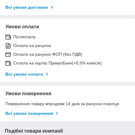
Всі умови доставки
Умови оплати
Післяплата
Оплата на рахунок
Оплата на рахунок ФОП (без ПДВ)
Сплата на картку ПриватБанк(+0,5% комісія)
Всі умови оплати
Умови повернення
Повернення товару впродовж 14 днів за рахунок покупця
Всі умови повернення
Подібні товари компанії