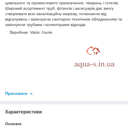
цивільного та промислового призначення, лікарень і готелів.
Широкий асортимент труб, фітингів і аксесуарів дає змогу
створювати всю каналізаційну мережу, починаючи від
відгалужень і закінчуючи санітарно-технічним обладнанням та
закінчуючи трубами і колекторами відходів.
Виробник: Valsir, Італія
Приховати
Характеристики
Основні