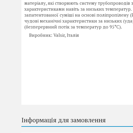
матеріалу, які створюють систему трубопроводів
характеристиками навіть за низьких температур
запатентованої суміші на основі поліпропілену 
чудові механічні характеристики за низьких (удар
(безперервний потік за температур до 95°C).
Виробник: Valsir, Італія
Інформація для замовлення