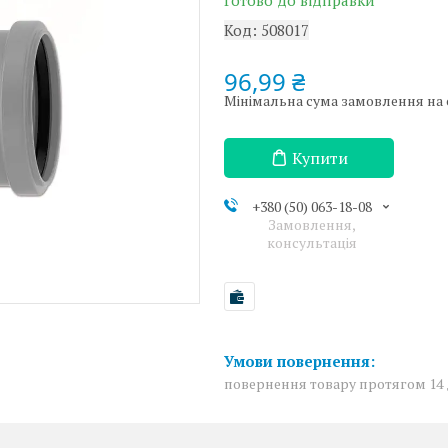
Готово до відправки
Код:
508017
96,99 ₴
Мінімальна сума замовлення на с
Купити
+380 (50) 063-18-08
Замовлення,
консультація
повернення товару протягом 14