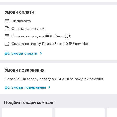
Умови оплати
Післяплата
Оплата на рахунок
Оплата на рахунок ФОП (без ПДВ)
Сплата на картку ПриватБанк(+0,5% комісія)
Всі умови оплати
Умови повернення
Повернення товару впродовж 14 днів за рахунок покупця
Всі умови повернення
Подібні товари компанії