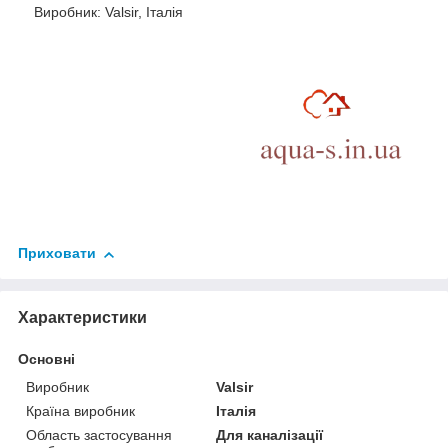
Виробник: Valsir, Італія
Приховати
Характеристики
Основні
Виробник
Valsir
Країна виробник
Італія
Область застосування
Для каналізації