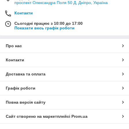
проспект Олександра Поля 50 Д, Дніпро, Україна
Контакти
Сьогодні працює з 10:00 до 17:00
Показати весь графік роботи
Про нас
Контакти
Доставка та оплата
Графік роботи
Повна версія сайту
Сайт створено на маркетплейсі
Prom.ua