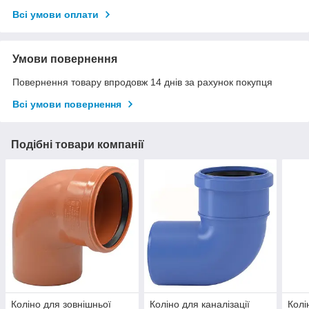
Всі умови оплати
Умови повернення
Повернення товару впродовж 14 днів за рахунок покупця
Всі умови повернення
Подібні товари компанії
Коліно для зовнішньої
Коліно для каналізації
Колі