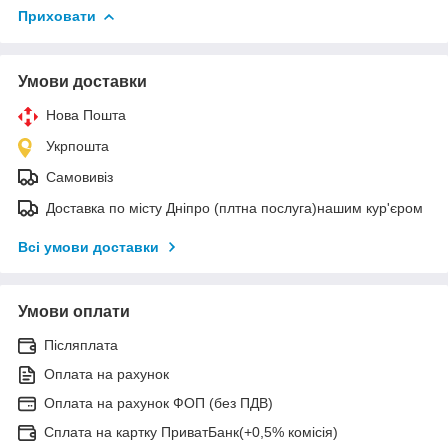
Приховати
Умови доставки
Нова Пошта
Укрпошта
Самовивіз
Доставка по місту Дніпро (плтна послуга)нашим кур'єром
Всі умови доставки
Умови оплати
Післяплата
Оплата на рахунок
Оплата на рахунок ФОП (без ПДВ)
Сплата на картку ПриватБанк(+0,5% комісія)