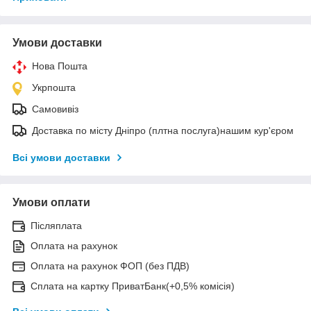
Умови доставки
Нова Пошта
Укрпошта
Самовивіз
Доставка по місту Дніпро (плтна послуга)нашим кур'єром
Всі умови доставки
Умови оплати
Післяплата
Оплата на рахунок
Оплата на рахунок ФОП (без ПДВ)
Сплата на картку ПриватБанк(+0,5% комісія)