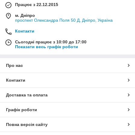
Працює з 22.12.2015
м. Дніпро
проспект Олександра Поля 50 Д, Дніпро, Україна
Контакти
Сьогодні працює з 10:00 до 17:00
Показати весь графік роботи
Про нас
Контакти
Доставка та оплата
Графік роботи
Повна версія сайту