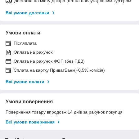
Доставка по місту Дніпро (плтна послуга)нашим кур'єром
Всі умови доставки
Умови оплати
Післяплата
Оплата на рахунок
Оплата на рахунок ФОП (без ПДВ)
Сплата на картку ПриватБанк(+0,5% комісія)
Всі умови оплати
Умови повернення
Повернення товару впродовж 14 днів за рахунок покупця
Всі умови повернення